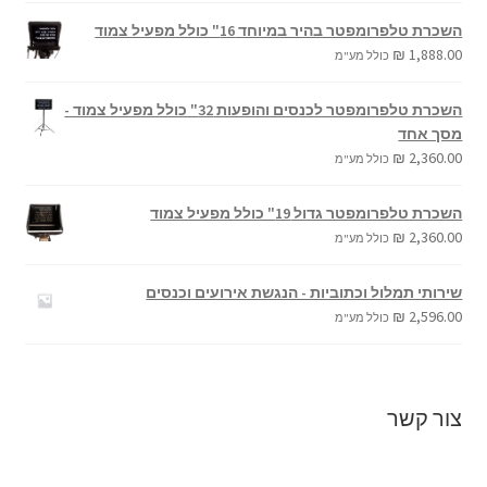
השכרת טלפרומפטר בהיר במיוחד 16" כולל מפעיל צמוד
₪
1,888.00
כולל מע"מ
השכרת טלפרומפטר לכנסים והופעות 32" כולל מפעיל צמוד -
מסך אחד
₪
2,360.00
כולל מע"מ
השכרת טלפרומפטר גדול 19" כולל מפעיל צמוד
₪
2,360.00
כולל מע"מ
שירותי תמלול וכתוביות - הנגשת אירועים וכנסים
₪
2,596.00
כולל מע"מ
צור קשר