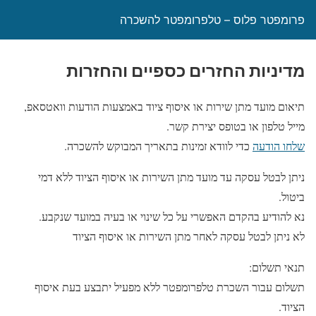
פרומפטר פלוס – טלפרומפטר להשכרה
מדיניות החזרים כספיים והחזרות
תיאום מועד מתן שירות או איסוף ציוד באמצעות הודעות וואטסאפ,
מייל טלפון או בטופס יצירת קשר.
שלחו הודעה
כדי לוודא זמינות בתאריך המבוקש להשכרה.
ניתן לבטל עסקה עד מועד מתן השירות או איסוף הציוד ללא דמי
ביטול.
נא להודיע בהקדם האפשרי על כל שינוי או בעיה במועד שנקבע.
לא ניתן לבטל עסקה לאחר מתן השירות או איסוף הציוד
תנאי תשלום:
תשלום עבור השכרת טלפרומפטר ללא מפעיל יתבצע בעת איסוף
הציוד.