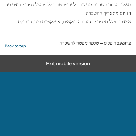
תשלום עבור השכרת מכשיר טלפרומפטר כולל מפעיל צמוד יתבצע עד
14 יום מתאריך ההשכרה
אמצעי תשלום: מזומן, העברה בנקאית, אפלקציית ביט, פייבוקס
פרומפטר פלוס – טלפרומפטר להשכרה
Back to top
Exit mobile version