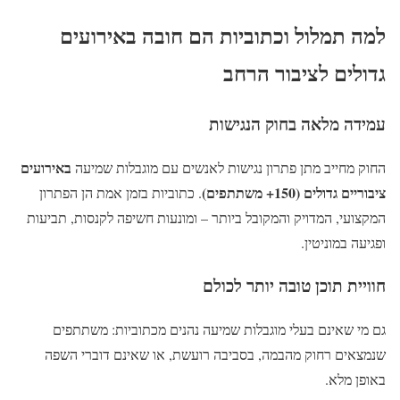
למה תמלול וכתוביות הם חובה באירועים
גדולים לציבור הרחב
עמידה מלאה בחוק הנגישות
באירועים
החוק מחייב מתן פתרון נגישות לאנשים עם מוגבלות שמיעה
ציבוריים גדולים (150+ משתתפים)
. כתוביות בזמן אמת הן הפתרון
המקצועי, המדויק והמקובל ביותר – ומונעות חשיפה לקנסות, תביעות
ופגיעה במוניטין.
חוויית תוכן טובה יותר לכולם
גם מי שאינם בעלי מוגבלות שמיעה נהנים מכתוביות: משתתפים
שנמצאים רחוק מהבמה, בסביבה רועשת, או שאינם דוברי השפה
באופן מלא.