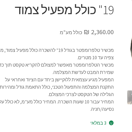
19" כולל מפעיל צמוד
₪
2,360.00
כולל מע"מ
מכשיר טלפרומפטר בגודל 19" להשכרה כולל מפעיל צמוד
צפיה עד 10 מטרים.
מכשיר הטלפרומפטר מאפשר למצולם להקריא טקסט תוך כד
שמירת המבט לעדשת המצלמה.
המפעיל מגיע עצמאית ללוקיישן ביחד עם הציוד ואחראי על
התקנת המצלמה והתפעול הטכני, כולל התאמת גודל ומהירות
הגלילה של הטקסט לצרכי המצולם.
המחיר עבור 10 שעות השכרה. המחיר כולל מע"מ, לא כולל על
נסיעה/חניה.
3 במלאי