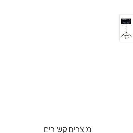
מוצרים קשורים