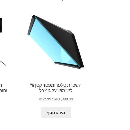
השכרת טלפרומפטר קטן 8"
ה
לשימוש על גימבל
₪
1,888.00
כולל מע"מ
מידע נוסף