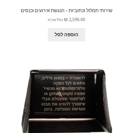
שירותי תמלול וכתוביות – הנגשת אירועים וכנסים
₪
2,596.00
כולל מע"מ
הוספה לסל