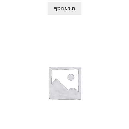
מידע נוסף