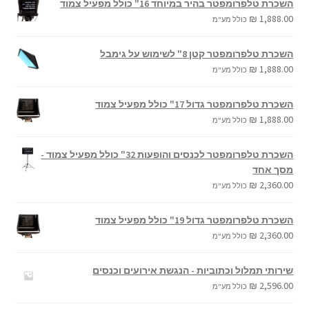
השכרת טלפרומפטר בהיר במיוחד 16" כולל מפעיל צמוד
₪
1,888.00
כולל מע"מ
השכרת טלפרומפטר קטן 8" לשימוש על גימבל
₪
1,888.00
כולל מע"מ
השכרת טלפרומפטר גדול 17" כולל מפעיל צמוד
₪
1,888.00
כולל מע"מ
השכרת טלפרומפטר לכנסים והופעות 32" כולל מפעיל צמוד -
מסך אחד
₪
2,360.00
כולל מע"מ
השכרת טלפרומפטר גדול 19" כולל מפעיל צמוד
₪
2,360.00
כולל מע"מ
שירותי תמלול וכתוביות - הנגשת אירועים וכנסים
₪
2,596.00
כולל מע"מ