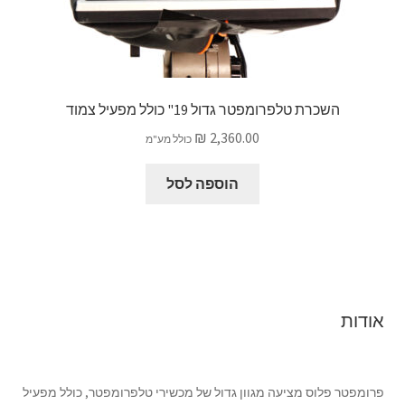
השכרת טלפרומפטר גדול 19" כולל מפעיל צמוד
₪
2,360.00
כולל מע"מ
הוספה לסל
אודות
פרומפטר פלוס מציעה מגוון גדול של מכשירי טלפרומפטר, כולל מפעיל