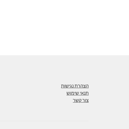
הצהרת נגישות
תנאי שימוש
צור קשר