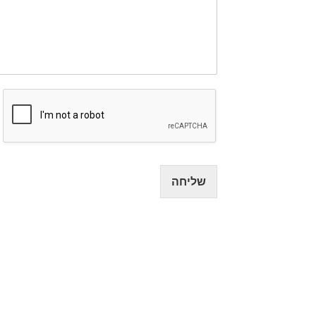
שליחה