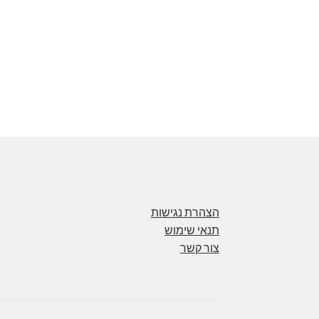
הצהרת נגישות
תנאי שימוש
צור קשר